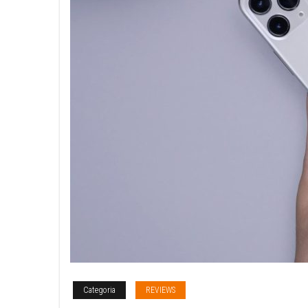
Categoria
REVIEWS