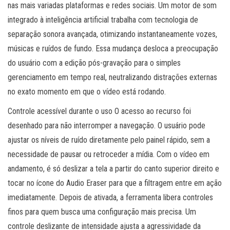
nas mais variadas plataformas e redes sociais. Um motor de som
integrado à inteligência artificial trabalha com tecnologia de
separação sonora avançada, otimizando instantaneamente vozes,
músicas e ruídos de fundo. Essa mudança desloca a preocupação
do usuário com a edição pós-gravação para o simples
gerenciamento em tempo real, neutralizando distrações externas
no exato momento em que o vídeo está rodando.
Controle acessível durante o uso O acesso ao recurso foi
desenhado para não interromper a navegação. O usuário pode
ajustar os níveis de ruído diretamente pelo painel rápido, sem a
necessidade de pausar ou retroceder a mídia. Com o vídeo em
andamento, é só deslizar a tela a partir do canto superior direito e
tocar no ícone do Audio Eraser para que a filtragem entre em ação
imediatamente. Depois de ativada, a ferramenta libera controles
finos para quem busca uma configuração mais precisa. Um
controle deslizante de intensidade ajusta a agressividade da