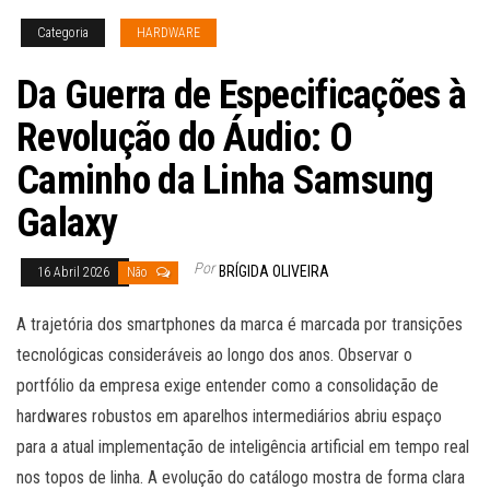
Categoria
HARDWARE
Da Guerra de Especificações à
Revolução do Áudio: O
Caminho da Linha Samsung
Galaxy
Por
BRÍGIDA OLIVEIRA
16 Abril 2026
Não
A trajetória dos smartphones da marca é marcada por transições
tecnológicas consideráveis ao longo dos anos. Observar o
portfólio da empresa exige entender como a consolidação de
hardwares robustos em aparelhos intermediários abriu espaço
para a atual implementação de inteligência artificial em tempo real
nos topos de linha. A evolução do catálogo mostra de forma clara