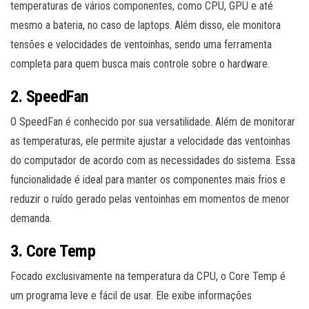
temperaturas de vários componentes, como CPU, GPU e até
mesmo a bateria, no caso de laptops. Além disso, ele monitora
tensões e velocidades de ventoinhas, sendo uma ferramenta
completa para quem busca mais controle sobre o hardware.
2.
SpeedFan
O SpeedFan é conhecido por sua versatilidade. Além de monitorar
as temperaturas, ele permite ajustar a velocidade das ventoinhas
do computador de acordo com as necessidades do sistema. Essa
funcionalidade é ideal para manter os componentes mais frios e
reduzir o ruído gerado pelas ventoinhas em momentos de menor
demanda.
3.
Core Temp
Focado exclusivamente na temperatura da CPU, o Core Temp é
um programa leve e fácil de usar. Ele exibe informações