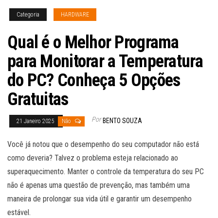
Categoria
HARDWARE
Qual é o Melhor Programa
para Monitorar a Temperatura
do PC? Conheça 5 Opções
Gratuitas
Por
BENTO SOUZA
21 Janeiro 2025
Não
Você já notou que o desempenho do seu computador não está
como deveria? Talvez o problema esteja relacionado ao
superaquecimento. Manter o controle da temperatura do seu PC
não é apenas uma questão de prevenção, mas também uma
maneira de prolongar sua vida útil e garantir um desempenho
estável.