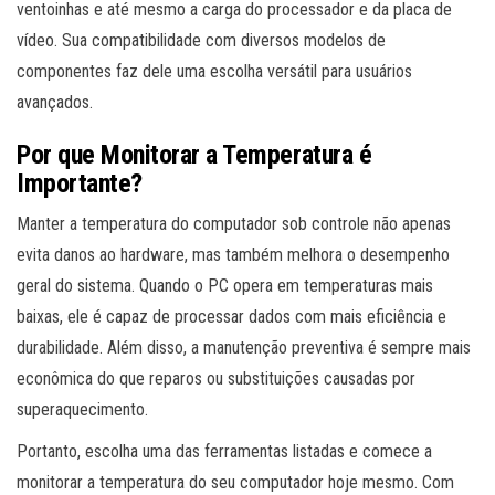
ventoinhas e até mesmo a carga do processador e da placa de
vídeo. Sua compatibilidade com diversos modelos de
componentes faz dele uma escolha versátil para usuários
avançados.
Por que Monitorar a Temperatura é
Importante?
Manter a temperatura do computador sob controle não apenas
evita danos ao hardware, mas também melhora o desempenho
geral do sistema. Quando o PC opera em temperaturas mais
baixas, ele é capaz de processar dados com mais eficiência e
durabilidade. Além disso, a manutenção preventiva é sempre mais
econômica do que reparos ou substituições causadas por
superaquecimento.
Portanto, escolha uma das ferramentas listadas e comece a
monitorar a temperatura do seu computador hoje mesmo. Com