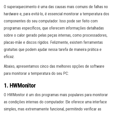
O superaquecimento é uma das causas mais comuns de falhas no
hardware e, para evitá-lo, é essencial monitorar a temperatura dos
componentes do seu computador. Isso pode ser feito com
programas específicos, que oferecem informações detalhadas
sobre o calor gerado pelas peças internas, como processadores,
placas-mãe e discos rígidos. Felizmente, existem ferramentas
gratuitas que podem ajudar nessa tarefa de maneira prática e
eficaz.
Abaixo, apresentamos cinco das melhores opções de software
para monitorar a temperatura do seu PC:
1.
HWMonitor
O HWMonitor é um dos programas mais populares para monitorar
as condições internas do computador. Ele oferece uma interface
simples, mas extremamente funcional, permitindo verificar as