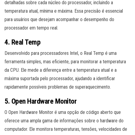
detalhadas sobre cada núcleo do processador, incluindo a
temperatura atual, mínima e máxima. Essa precisão é essencial
para usuários que desejam acompanhar o desempenho do
processador em tempo real.
4.
Real Temp
Desenvolvido para processadores Intel, o Real Temp é uma
ferramenta simples, mas eficiente, para monitorar a temperatura
da CPU. Ele mede a diferença entre a temperatura atual e a
máxima suportada pelo processador, ajudando a identificar
rapidamente possíveis problemas de superaquecimento.
5.
Open Hardware Monitor
O Open Hardware Monitor é uma opção de código aberto que
oferece uma ampla gama de informações sobre o hardware do
computador. Ele monitora temperaturas, tensões, velocidades de